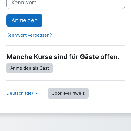
Anmelden
Kennwort vergessen?
Manche Kurse sind für Gäste offen.
Anmelden als Gast
Deutsch ‎(de)‎
Cookie-Hinweis