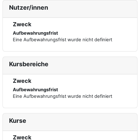
Nutzer/innen
Zweck
Aufbewahrungsfrist
Eine Aufbewahrungsfrist wurde nicht definiert
Kursbereiche
Zweck
Aufbewahrungsfrist
Eine Aufbewahrungsfrist wurde nicht definiert
Kurse
Zweck