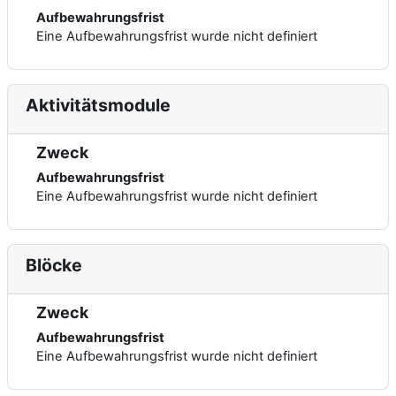
Aufbewahrungsfrist
Eine Aufbewahrungsfrist wurde nicht definiert
Aktivitätsmodule
Zweck
Aufbewahrungsfrist
Eine Aufbewahrungsfrist wurde nicht definiert
Blöcke
Zweck
Aufbewahrungsfrist
Eine Aufbewahrungsfrist wurde nicht definiert