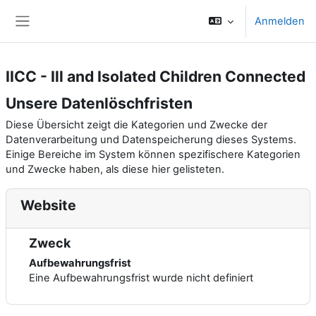
Zum Hauptinhalt
Anmelden
Website-Übersicht
IICC - Ill and Isolated Children Connected
Unsere Datenlöschfristen
Diese Übersicht zeigt die Kategorien und Zwecke der
Datenverarbeitung und Datenspeicherung dieses Systems.
Einige Bereiche im System können spezifischere Kategorien
und Zwecke haben, als diese hier gelisteten.
Website
Zweck
Aufbewahrungsfrist
Eine Aufbewahrungsfrist wurde nicht definiert